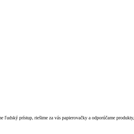
me ľudský prístup, riešime za vás papierovačky a odporúčame produkty