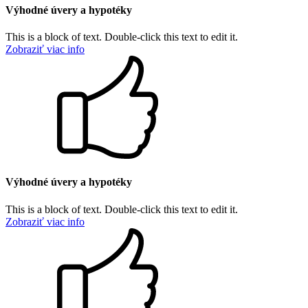
Výhodné úvery a hypotéky
This is a block of text. Double-click this text to edit it.
Zobraziť viac info
Výhodné úvery a hypotéky
This is a block of text. Double-click this text to edit it.
Zobraziť viac info