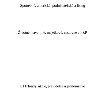
Spotrebné, americké, podnikateľské a lízing
Životné, havarijné, majetkové, cestovné a PZP
ETF fondy, akcie, pravidelné a jednorazové