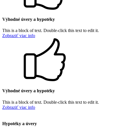
Výhodné úvery a hypotéky
This is a block of text. Double-click this text to edit it.
Zobraziť viac info
Výhodné úvery a hypotéky
This is a block of text. Double-click this text to edit it.
Zobraziť viac info
Hypotéky a úvery