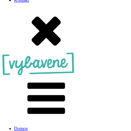
Kontakt
Domov