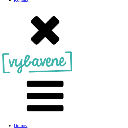
Kontakt
Domov