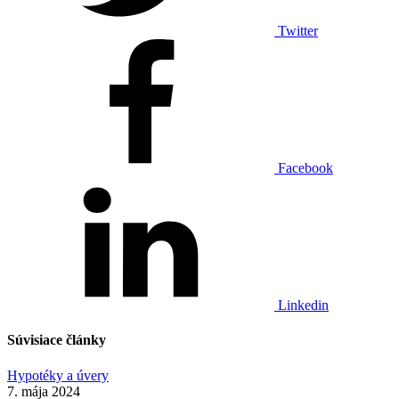
Twitter
Facebook
Linkedin
Súvisiace články
Hypotéky a úvery
7. mája 2024